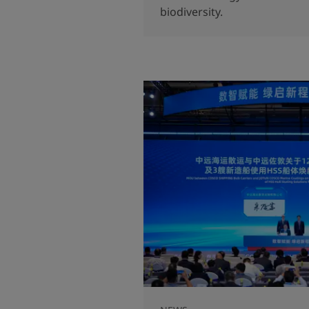
biodiversity.