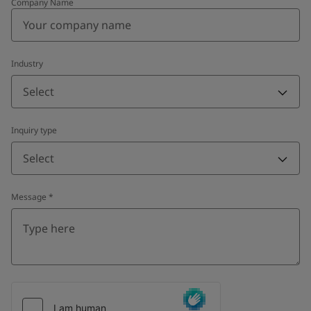
Company Name
Industry
Select
Inquiry type
Select
Message
*