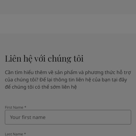
Liên hệ với chúng tôi
Cần tìm hiểu thêm về sản phẩm và phương thức hỗ trợ
của chúng tôi? Để lại thông tin liên hệ của bạn tại đây
để chúng tôi có thể sớm liên hệ
First Name
*
Last Name
*