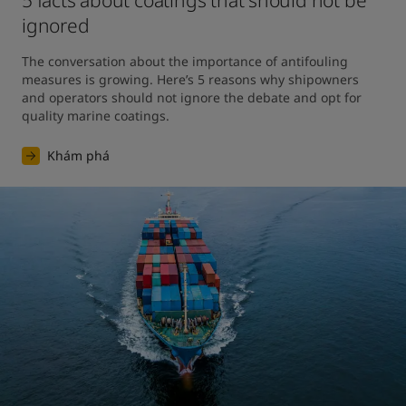
5 facts about coatings that should not be
ignored
The conversation about the importance of antifouling 
measures is growing. Here’s 5 reasons why shipowners 
and operators should not ignore the debate and opt for 
quality marine coatings.
Khám phá