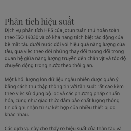
Phân tích hiệu suất
Dịch vụ phân tích HPS của Jotun tuân thủ hoàn toàn
theo ISO 19030 và có khả năng tách biệt tác động của
bề mặt tàu dưới nước đối với hiệu quả năng lượng của
tàu, qua việc theo dõi những thay đổi tương đối trong
quan hệ giữa năng lượng truyền đến chân vịt và tốc độ
chuyển động trong nước theo thời gian.
Một khối lượng lớn dữ liệu ngẫu nhiên được quản ý
bằng cách thu thập thông tin với tần suất rất cao kèm
theo việc sử dụng bộ lọc và các phương pháp chuẩn
hóa, cũng như giao thức đảm bảo chất lượng thông
tin đã ghi nhận từ sự kết hợp của nhiều thiết bị đo
khác nhau.
Các dịch vụ này cho thấy rõ hiệu suất của thân tàu và