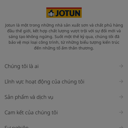
Jotun là một trong những nhà sản xuất sơn và chất phủ hàng
đầu thế giới, kết hợp chất lượng vượt trội với sự đổi mới và
sáng tạo không ngừng. Suốt một thế kỷ qua, chúng tôi đã
bảo vệ mọi loại công trình, từ những biểu tượng kiến trúc
đến những tổ ấm thân thương.
Chúng tôi là ai
Lĩnh vực hoạt động của chúng tôi
Sản phẩm và dịch vụ
Cam kết của chúng tôi
Sự nghiệp