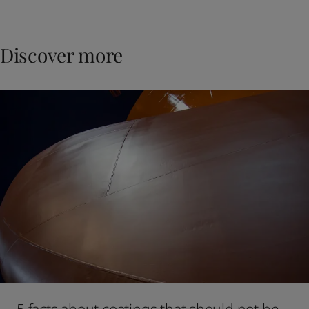
Discover more