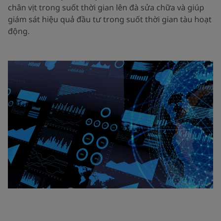
chân vịt trong suốt thời gian lên đà sửa chữa và giúp
giám sát hiệu quả đầu tư trong suốt thời gian tàu hoạt
động.