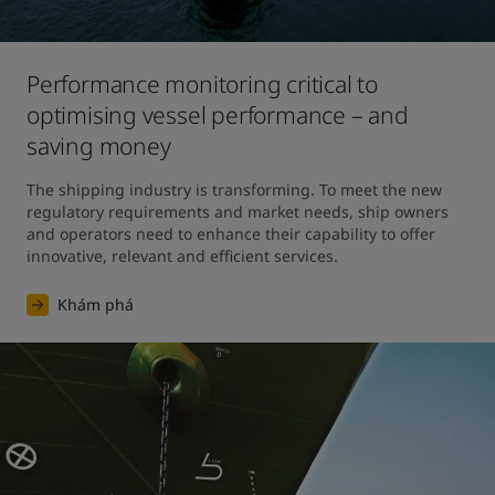
Performance monitoring critical to
optimising vessel performance – and
saving money
The shipping industry is transforming. To meet the new 
regulatory requirements and market needs, ship owners 
and operators need to enhance their capability to offer 
innovative, relevant and efficient services.
Khám phá