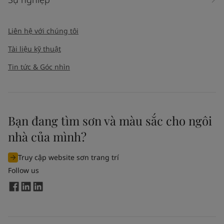
Liên hệ với chúng tôi
Tài liệu kỹ thuật
Tin tức & Góc nhìn
Bạn đang tìm sơn và màu sắc cho ngôi
nhà của mình?
Truy cập website sơn trang trí
Follow us