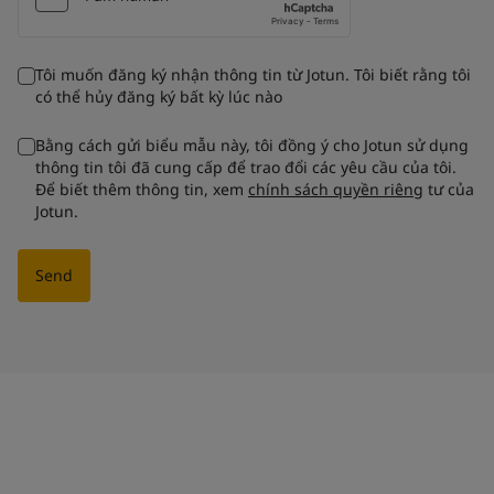
Tôi muốn đăng ký nhận thông tin từ Jotun. Tôi biết rằng tôi
có thể hủy đăng ký bất kỳ lúc nào
Bằng cách gửi biểu mẫu này, tôi đồng ý cho Jotun sử dụng
thông tin tôi đã cung cấp để trao đổi các yêu cầu của tôi.
Để biết thêm thông tin, xem
chính sách quyền riêng
tư của
Jotun.
Send