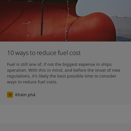
10 ways to reduce fuel cost
Fuel is still one of, if not the biggest expense in ships 
operation. With this in mind, and before the onset of new 
regulations, it's likely the best possible time to consider 
ways to reduce fuel costs.
Khám phá