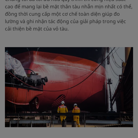
cao để mang lại bề mặt thân tàu nhẵn mịn nhất có thể,
đồng thời cung cấp một cơ chế toàn diện giúp đo
lường và ghi nhận tác động của giải pháp trong việc
cải thiện bề mặt của vỏ tàu.