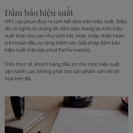
Đảm bảo hiệu suất
HPS của Jotun đưa ra cam kết dựa trên hiệu suất. Điều
đó có nghĩa là chúng tôi đảm bảo mang lại mức hiệu
suất thân tàu cao như cam kết, hoặc chấp nhận hoàn
trả khoản đầu tư tăng thêm vào Giải pháp đảm bảo
hiệu suất thân tàu (Hull Performance).
Trên thực tế, khách hàng đầu tư cho mức hiệu suất
vận hành cao; không phải cho sản phẩm sơn với lời
hứa hẹn đó.