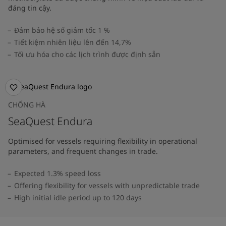
đáng tin cậy.
Đảm bảo hệ số giảm tốc 1 %
Tiết kiệm nhiên liệu lên đến 14,7%
Tối ưu hóa cho các lịch trình được định sẵn
CHỐNG HÀ
SeaQuest Endura
Optimised for vessels requiring flexibility in operational
parameters, and frequent changes in trade.
Expected 1.3% speed loss
Offering flexibility for vessels with unpredictable trade
High initial idle period up to 120 days