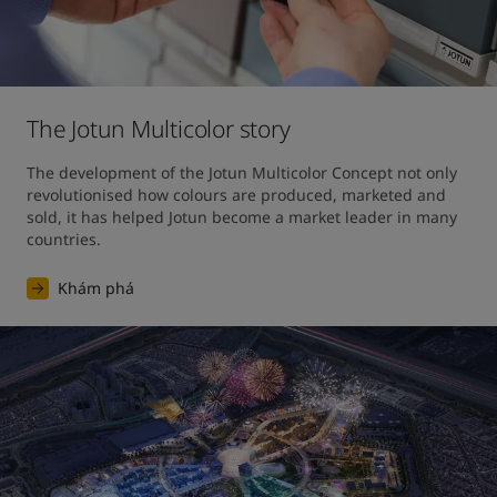
The Jotun Multicolor story
The development of the Jotun Multicolor Concept not only 
revolutionised how colours are produced, marketed and 
sold, it has helped Jotun become a market leader in many 
countries.
Khám phá