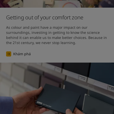
Getting out of your comfort zone
As colour and paint have a major impact on our 
surroundings, investing in getting to know the science 
behind it can enable us to make better choices. Because in 
the 21st century, we never stop learning.
Khám phá