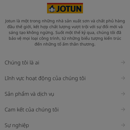
Jotun là một trong những nhà sản xuất sơn và chất phủ hàng
đầu thế giới, kết hợp chất lượng vượt trội với sự đổi mới và
sáng tạo không ngừng. Suốt một thế kỷ qua, chúng tôi đã
bảo vệ mọi loại công trình, từ những biểu tượng kiến trúc
đến những tổ ấm thân thương.
Chúng tôi là ai
Lĩnh vực hoạt động của chúng tôi
Sản phẩm và dịch vụ
Cam kết của chúng tôi
Sự nghiệp