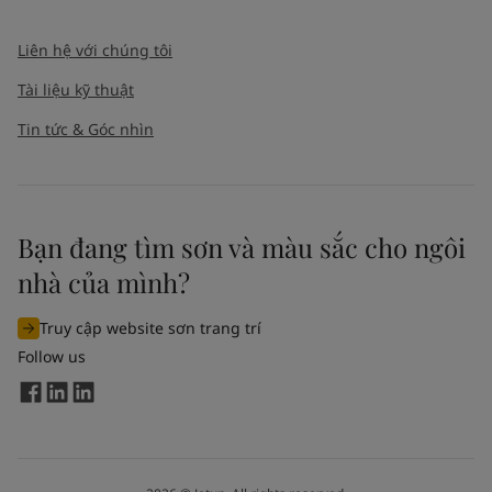
Liên hệ với chúng tôi
Tài liệu kỹ thuật
Tin tức & Góc nhìn
Bạn đang tìm sơn và màu sắc cho ngôi
nhà của mình?
Truy cập website sơn trang trí
Follow us