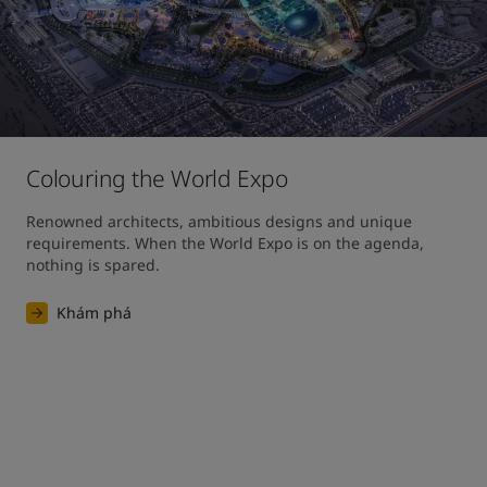
Colouring the World Expo
Renowned architects, ambitious designs and unique 
requirements. When the World Expo is on the agenda, 
nothing is spared. 
Khám phá