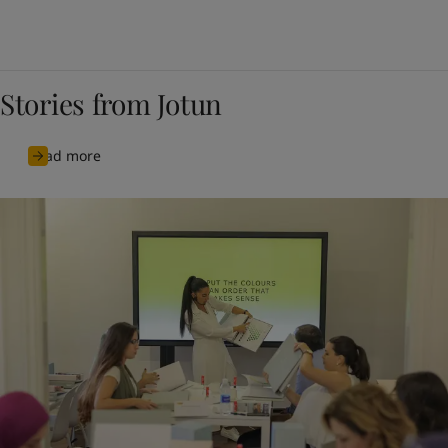
Stories from Jotun
Read more