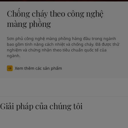
Chống cháy theo công nghệ
màng phồng
Sơn phủ công nghệ màng phồng hàng đầu trong ngành 
bao gồm tính năng cách nhiệt và chống cháy. Đã được thử 
nghiệm và chứng nhận theo tiêu chuẩn quốc tế của 
ngành.
Xem thêm các sản phẩm
Giải pháp của chúng tôi