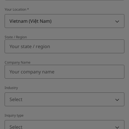
Your Location
*
Vietnam (Việt Nam)
State / Region
Company Name
Industry
Select
Inquiry type
Select