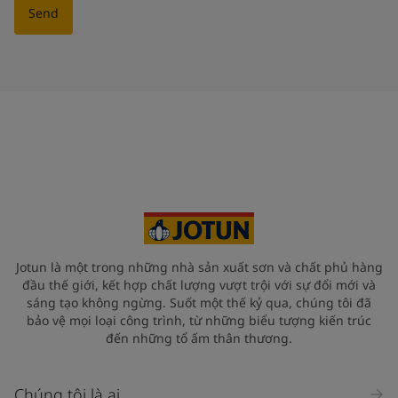
Send
Jotun là một trong những nhà sản xuất sơn và chất phủ hàng
đầu thế giới, kết hợp chất lượng vượt trội với sự đổi mới và
sáng tạo không ngừng. Suốt một thế kỷ qua, chúng tôi đã
bảo vệ mọi loại công trình, từ những biểu tượng kiến trúc
đến những tổ ấm thân thương.
Chúng tôi là ai