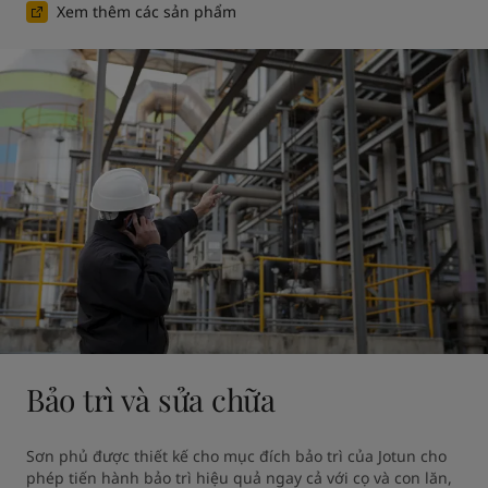
Xem thêm các sản phẩm
Bảo trì và sửa chữa
Sơn phủ được thiết kế cho mục đích bảo trì của Jotun cho 
phép tiến hành bảo trì hiệu quả ngay cả với cọ và con lăn, 