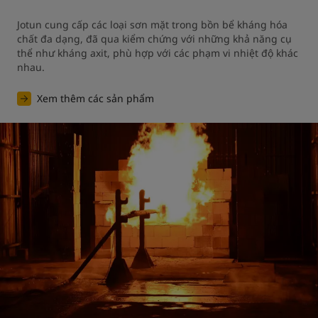
Jotun cung cấp các loại sơn mặt trong bồn bể kháng hóa 
chất đa dạng, đã qua kiểm chứng với những khả năng cụ 
thể như kháng axit, phù hợp với các phạm vi nhiệt độ khác 
nhau.
Xem thêm các sản phẩm