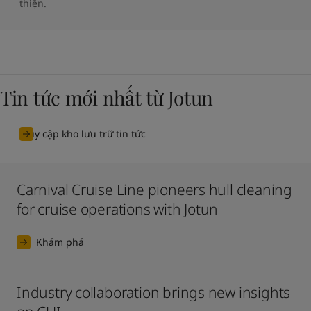
thiện.
Tin tức mới nhất từ Jotun
Truy cập kho lưu trữ tin tức
Carnival Cruise Line pioneers hull cleaning
for cruise operations with Jotun
Khám phá
Industry collaboration brings new insights