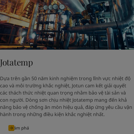
Jotatemp
Dựa trên gần 50 năm kinh nghiệm trong lĩnh vực nhiệt độ
cao và môi trường khắc nghiệt, Jotun cam kết giải quyết
các thách thức nhiệt quan trọng nhằm bảo vệ tài sản và
con người. Dòng sơn chịu nhiệt Jotatemp mang đến khả
năng bảo vệ chống ăn mòn hiệu quả, đáp ứng yêu cầu vận
hành trong những điều kiện khắc nghiệt nhất.
Khám phá