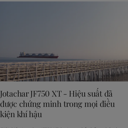
Jotachar JF750 XT - Hiệu suất đã
được chứng minh trong mọi điều
kiện khí hậu