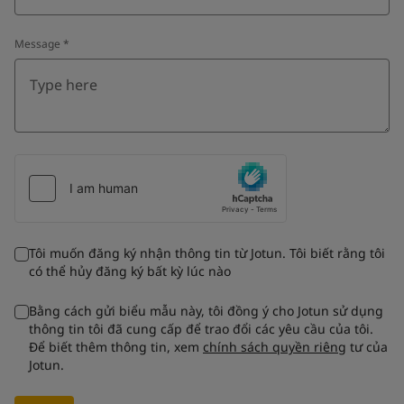
Message
*
Tôi muốn đăng ký nhận thông tin từ Jotun. Tôi biết rằng tôi
có thể hủy đăng ký bất kỳ lúc nào
Bằng cách gửi biểu mẫu này, tôi đồng ý cho Jotun sử dụng
thông tin tôi đã cung cấp để trao đổi các yêu cầu của tôi.
Để biết thêm thông tin, xem
chính sách quyền riêng
tư của
Jotun.