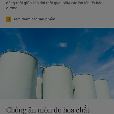
đồng thời giúp kéo dài thời gian giữa các lần lên đà bảo 
dưỡng.
Xem thêm các sản phẩm
Chống ăn mòn do hóa chất