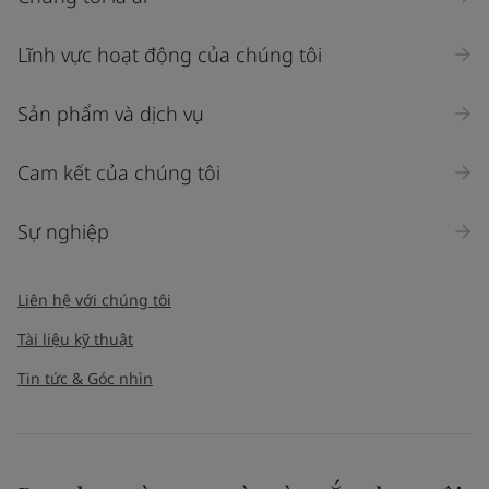
Lĩnh vực hoạt động của chúng tôi
Sản phẩm và dịch vụ
Cam kết của chúng tôi
Sự nghiệp
Liên hệ với chúng tôi
Tài liệu kỹ thuật
Tin tức & Góc nhìn