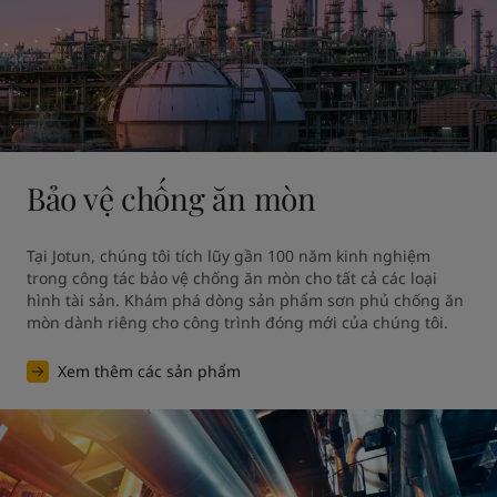
Bảo vệ chống ăn mòn
Tại Jotun, chúng tôi tích lũy gần 100 năm kinh nghiệm 
trong công tác bảo vệ chống ăn mòn cho tất cả các loại 
hình tài sản. Khám phá dòng sản phẩm sơn phủ chống ăn 
mòn dành riêng cho công trình đóng mới của chúng tôi.
Xem thêm các sản phẩm