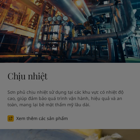
Chịu nhiệt
Sơn phủ chịu nhiệt sử dụng tại các khu vực có nhiệt độ 
cao, giúp đảm bảo quá trình vận hành, hiệu quả và an 
toàn, mang lại bề mặt thẩm mỹ lâu dài.
Xem thêm các sản phẩm