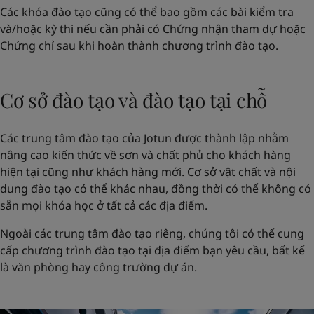
Các khóa đào tạo cũng có thể bao gồm các bài kiểm tra
và/hoặc kỳ thi nếu cần phải có Chứng nhận tham dự hoặc
Chứng chỉ sau khi hoàn thành chương trình đào tạo.
Cơ sở đào tạo và đào tạo tại chỗ
Các trung tâm đào tạo của Jotun được thành lập nhằm
nâng cao kiến thức về sơn và chất phủ cho khách hàng
hiện tại cũng như khách hàng mới. Cơ sở vật chất và nội
dung đào tạo có thể khác nhau, đồng thời có thể không có
sẵn mọi khóa học ở tất cả các địa điểm.
Ngoài các trung tâm đào tạo riêng, chúng tôi có thể cung
cấp chương trình đào tạo tại địa điểm bạn yêu cầu, bất kể
là văn phòng hay công trường dự án.