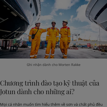
Ghi nhận dành cho Morten Rakke
Chương trình đào tạo kỹ thuật của
Jotun dành cho những ai?
Mọi cá nhân muốn tìm hiểu thêm về sơn và chất phủ đều