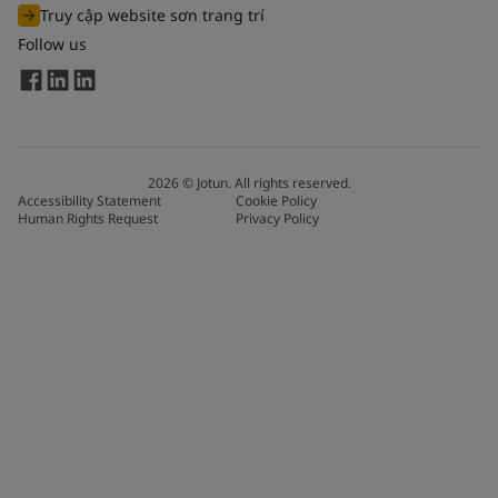
Truy cập website sơn trang trí
Follow us
2026
©
Jotun. All rights reserved.
Accessibility Statement
Cookie Policy
Human Rights Request
Privacy Policy