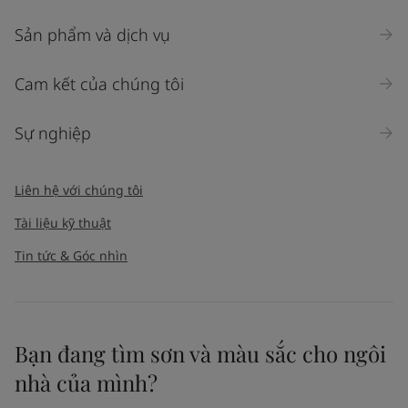
Sản phẩm và dịch vụ
Cam kết của chúng tôi
Sự nghiệp
Liên hệ với chúng tôi
Tài liệu kỹ thuật
Tin tức & Góc nhìn
Bạn đang tìm sơn và màu sắc cho ngôi
nhà của mình?