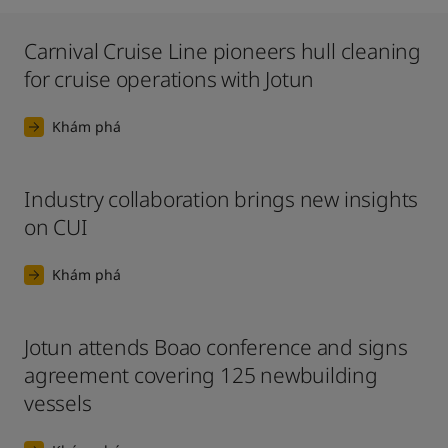
Carnival Cruise Line pioneers hull cleaning
for cruise operations with Jotun
Khám phá
Industry collaboration brings new insights
on CUI
Khám phá
Jotun attends Boao conference and signs
agreement covering 125 newbuilding
vessels