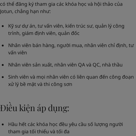
có thể đăng ký tham gia các khóa học và hội thảo của
Jotun, chẳng hạn như:
Kỹ sư dự án, tư vấn viên, kiến trúc sư, quản lý công
trình, giám định viên, quản đốc
Nhân viên bán hàng, người mua, nhân viên chỉ định, tư
vấn viên
Nhân viên sản xuất, nhân viên QA và QC, nhà thầu
Sinh viên và mọi nhân viên có liên quan đến công đoạn
xử lý bề mặt và thi công sơn
Điều kiện áp dụng:
Hầu hết các khóa học đều yêu cầu số lượng người
tham gia tối thiểu và tối đa