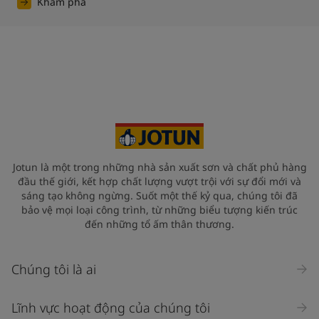
Khám phá
Jotun là một trong những nhà sản xuất sơn và chất phủ hàng
đầu thế giới, kết hợp chất lượng vượt trội với sự đổi mới và
sáng tạo không ngừng. Suốt một thế kỷ qua, chúng tôi đã
bảo vệ mọi loại công trình, từ những biểu tượng kiến trúc
đến những tổ ấm thân thương.
Chúng tôi là ai
Lĩnh vực hoạt động của chúng tôi