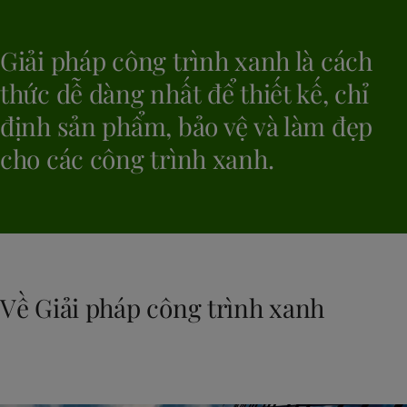
Giải pháp công trình xanh là cách
thức dễ dàng nhất để thiết kế, chỉ
định sản phẩm, bảo vệ và làm đẹp
cho các công trình xanh.
Về Giải pháp công trình xanh