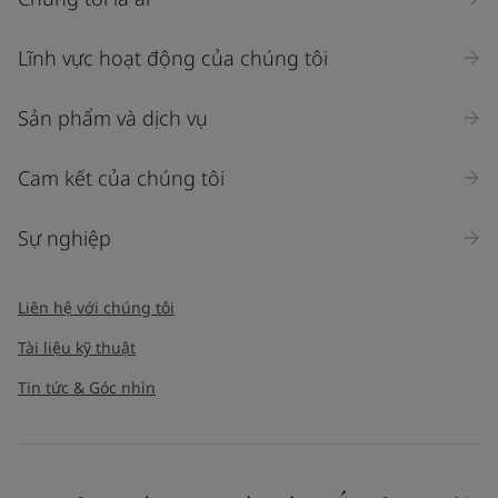
Lĩnh vực hoạt động của chúng tôi
Sản phẩm và dịch vụ
Cam kết của chúng tôi
Sự nghiệp
Liên hệ với chúng tôi
Tài liệu kỹ thuật
Tin tức & Góc nhìn