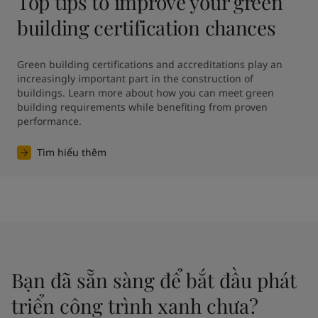
Top tips to improve your green
building certification chances
Green building certifications and accreditations play an 
increasingly important part in the construction of 
buildings. Learn more about how you can meet green 
building requirements while benefiting from proven 
performance.
Tìm hiểu thêm
Bạn đã sẵn sàng để bắt đầu phát
triển công trình xanh chưa?