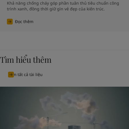
Khả năng chống cháy góp phần tuân thủ tiêu chuẩn công 
trình xanh, đồng thời giữ gìn vẻ đẹp của kiến trúc.
Đọc thêm
Tìm hiểu thêm
Xem tất cả tài liệu