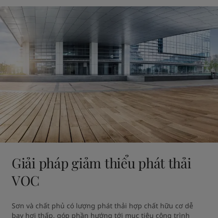
Giải pháp giảm thiểu phát thải
VOC
Sơn và chất phủ có lượng phát thải hợp chất hữu cơ dễ 
bay hơi thấp, góp phần hướng tới mục tiêu công trình 