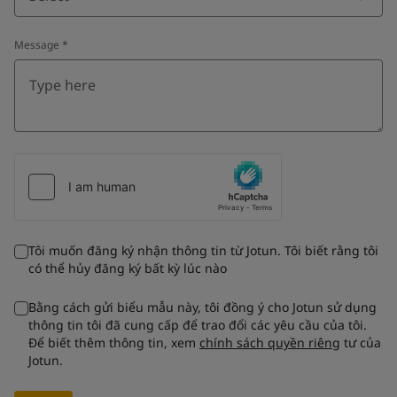
Message
*
Tôi muốn đăng ký nhận thông tin từ Jotun. Tôi biết rằng tôi
có thể hủy đăng ký bất kỳ lúc nào
Bằng cách gửi biểu mẫu này, tôi đồng ý cho Jotun sử dụng
thông tin tôi đã cung cấp để trao đổi các yêu cầu của tôi.
Để biết thêm thông tin, xem
chính sách quyền riêng
tư của
Jotun.