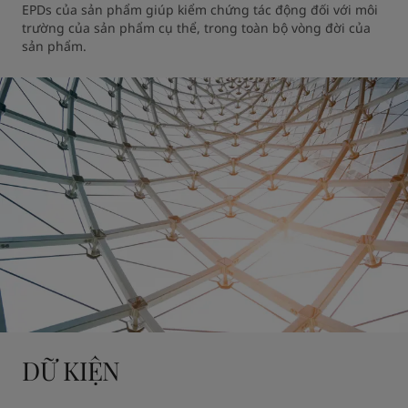
EPDs của sản phẩm giúp kiểm chứng tác động đối với môi 
trường của sản phẩm cụ thể, trong toàn bộ vòng đời của 
sản phẩm.
DỮ KIỆN