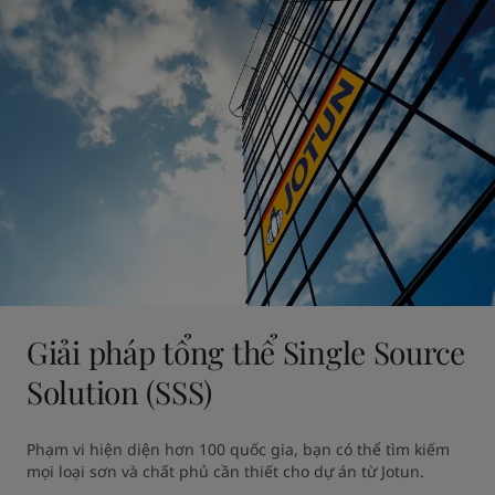
Giải pháp tổng thể Single Source
Solution (SSS)
Phạm vi hiện diện hơn 100 quốc gia, bạn có thể tìm kiếm 
mọi loại sơn và chất phủ cần thiết cho dự án từ Jotun.