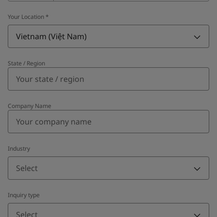
Your Location
*
Vietnam (Việt Nam)
State / Region
Company Name
Industry
Select
Inquiry type
Select