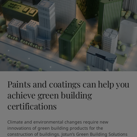
Paints and coatings can help you
achieve green building
certifications
Climate and environmental changes require new 
innovations of green building products for the 
construction of buildings. Jotun’s Green Building Solutions 