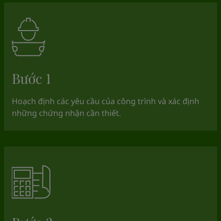
Bước 1
Hoạch định các yêu cầu của công trình và xác định
những chứng nhận cần thiết.