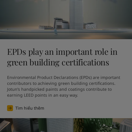
EPDs play an important role in
green building certifications
Environmental Product Declarations (EPDs) are important 
contributors to achieving green building certifications. 
Jotun’s handpicked paints and coatings contribute to 
earning LEED points in an easy way.
Tìm hiểu thêm