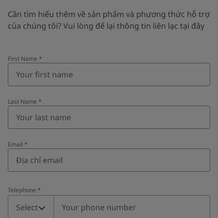
Cần tìm hiểu thêm về sản phẩm và phương thức hỗ trợ
của chúng tôi? Vui lòng để lại thông tin liên lạc tại đây
First Name
*
Last Name
*
Email
*
Telephone
*
Telephone
*
Select