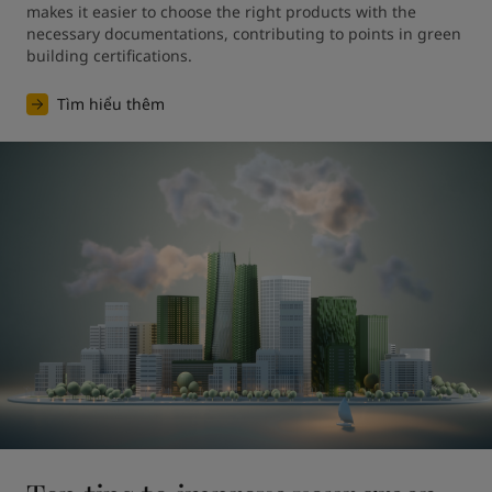
makes it easier to choose the right products with the 
necessary documentations, contributing to points in green 
building certifications.
Tìm hiểu thêm