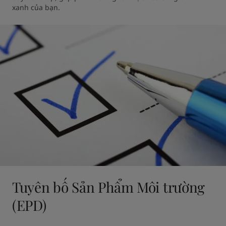
xanh của bạn.
Tuyên bố Sản Phẩm Môi trường
(EPD)