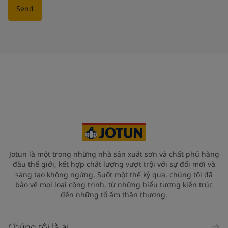
Send
Jotun là một trong những nhà sản xuất sơn và chất phủ hàng
đầu thế giới, kết hợp chất lượng vượt trội với sự đổi mới và
sáng tạo không ngừng. Suốt một thế kỷ qua, chúng tôi đã
bảo vệ mọi loại công trình, từ những biểu tượng kiến trúc
đến những tổ ấm thân thương.
Chúng tôi là ai