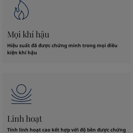
Mọi khí hậu
Hiệu suất đã được chứng minh trong mọi điều
kiện khí hậu
Linh hoạt
Tính linh hoạt cao kết hợp với độ bền được chứng