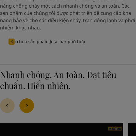
năng chống cháy một cách nhanh chóng và an toàn. Các
sản phẩm của chúng tôi được phát triển để cung cấp khả
năng bảo vệ cho các điều kiện cháy, tràn đông lạnh và phơi
nhiễm khác nhau.
Lựa chọn sản phẩm Jotachar phù hợp
Nhanh chóng. An toàn. Đạt tiêu
chuẩn. Hiển nhiên.