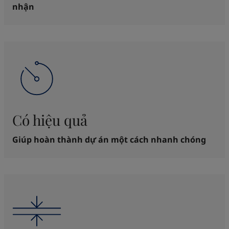
nhận
Có hiệu quả
Giúp hoàn thành dự án một cách nhanh chóng