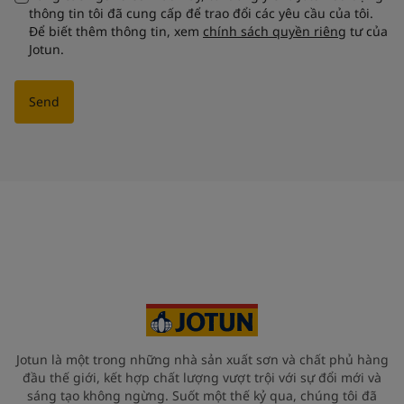
thông tin tôi đã cung cấp để trao đổi các yêu cầu của tôi.
Để biết thêm thông tin, xem
chính sách quyền riêng
tư của
Jotun.
Send
Jotun là một trong những nhà sản xuất sơn và chất phủ hàng
đầu thế giới, kết hợp chất lượng vượt trội với sự đổi mới và
sáng tạo không ngừng. Suốt một thế kỷ qua, chúng tôi đã