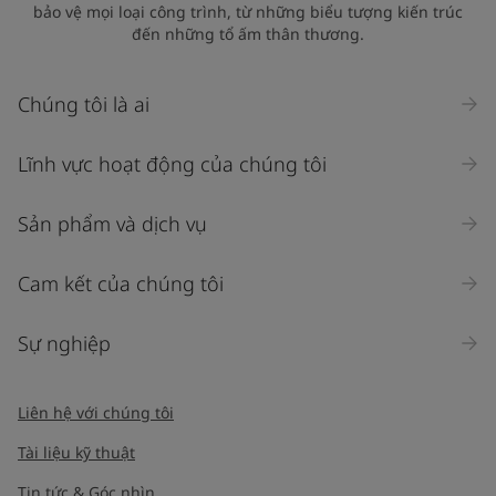
bảo vệ mọi loại công trình, từ những biểu tượng kiến trúc
đến những tổ ấm thân thương.
Chúng tôi là ai
Lĩnh vực hoạt động của chúng tôi
Sản phẩm và dịch vụ
Cam kết của chúng tôi
Sự nghiệp
Liên hệ với chúng tôi
Tài liệu kỹ thuật
Tin tức & Góc nhìn