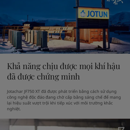
Khả năng chịu được mọi khí hậu
đã được chứng minh
Jotachar JF750 XT đã được phát triển bằng cách sử dụng 
công nghệ độc đáo đang chờ cấp bằng sáng chế để mang 
lại hiệu suất vượt trội khi tiếp xúc với môi trường khắc 
nghiệt. 