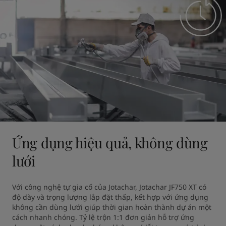
Ứng dụng hiệu quả, không dùng
lưới
Với công nghệ tự gia cố của Jotachar, Jotachar JF750 XT có 
độ dày và trọng lượng lắp đặt thấp, kết hợp với ứng dụng 
không cần dùng lưới giúp thời gian hoàn thành dự án một 
cách nhanh chóng. Tỷ lệ trộn 1:1 đơn giản hỗ trợ ứng 