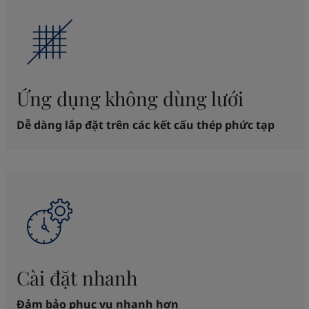
Ứng dụng không dùng lưới
Dễ dàng lắp đặt trên các kết cấu thép phức tạp
Cài đặt nhanh
Đảm bảo phục vụ nhanh hơn