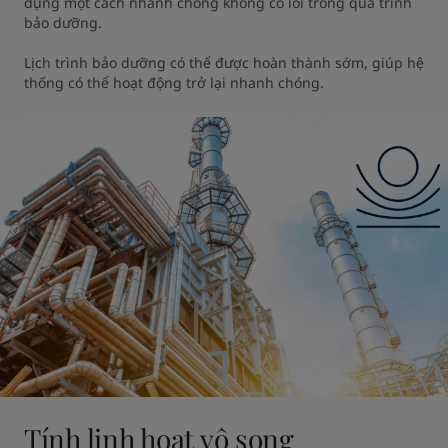
dụng một cách nhanh chóng không có lỗi trong quá trình 
bảo dưỡng. 

Lịch trình bảo dưỡng có thể được hoàn thành sớm, giúp hệ 
thống có thể hoạt động trở lại nhanh chóng.
Tính linh hoạt vô song