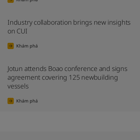
Industry collaboration brings new insights
on CUI
Khám phá
Jotun attends Boao conference and signs
agreement covering 125 newbuilding
vessels
Khám phá