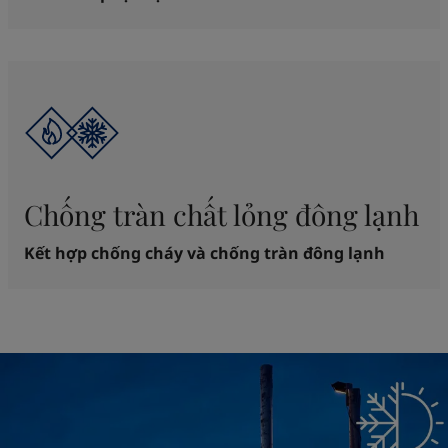
Chống tràn chất lỏng đông lạnh
Kết hợp chống cháy và chống tràn đông lạnh