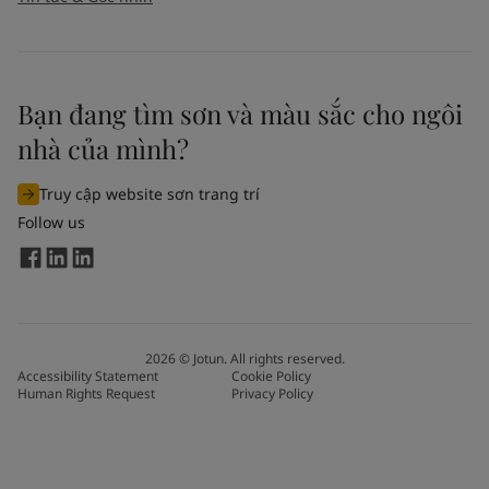
Bạn đang tìm sơn và màu sắc cho ngôi
nhà của mình?
Truy cập website sơn trang trí
Follow us
2026
©
Jotun. All rights reserved.
Accessibility Statement
Cookie Policy
Human Rights Request
Privacy Policy