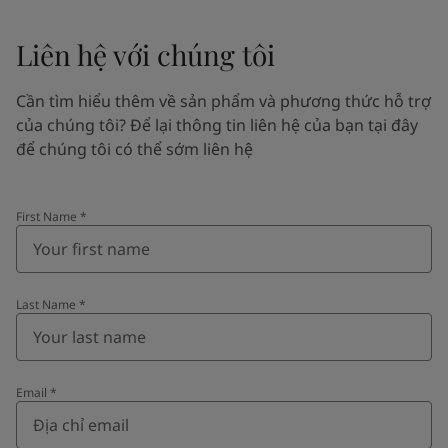
Liên hệ với chúng tôi
Cần tìm hiểu thêm về sản phẩm và phương thức hỗ trợ
của chúng tôi? Để lại thông tin liên hệ của bạn tại đây
để chúng tôi có thể sớm liên hệ
First Name
*
Last Name
*
Email
*