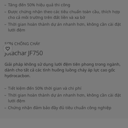
Tăng đến 50% hiệu quả thi công
Được chứng nhận theo các tiêu chuẩn toàn cầu, thích hợp
cho cả môi trường trên đất liền và xa bờ
Thời gian hoàn thành dự án nhanh hơn, không cần cài đặt
lưới đệm
SƠN CHỐNG CHÁY
Jotachar JF750
Giải pháp không sử dụng lưới đệm tiên phong trong ngành,
dành cho tất cả các tình huống luồng cháy áp lực cao gốc
hydrocacbon.
Tiết kiệm đến 50% thời gian và chi phí
Thời gian hoàn thành dự án nhanh hơn, không cần cài đặt
lưới đệm
Chứng nhận đảm bảo đầy đủ tiêu chuẩn công nghiệp