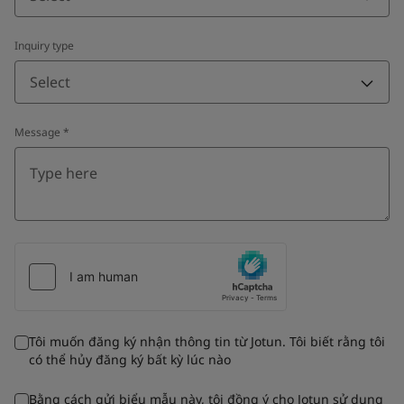
Inquiry type
Select
Message
*
Tôi muốn đăng ký nhận thông tin từ Jotun. Tôi biết rằng tôi
có thể hủy đăng ký bất kỳ lúc nào
Bằng cách gửi biểu mẫu này, tôi đồng ý cho Jotun sử dụng