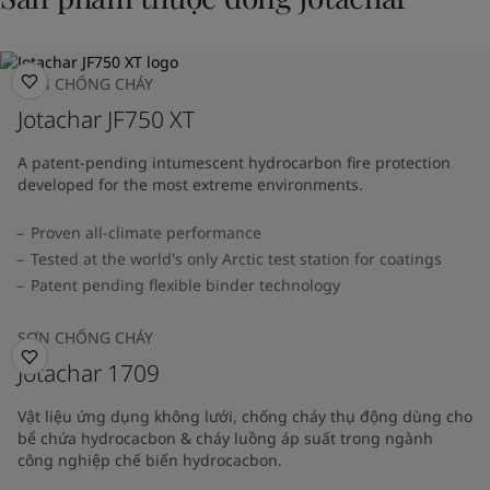
SƠN CHỐNG CHÁY
Jotachar JF750 XT
A patent-pending intumescent hydrocarbon fire protection
developed for the most extreme environments.
Proven all-climate performance
Tested at the world's only Arctic test station for coatings
Patent pending flexible binder technology
SƠN CHỐNG CHÁY
Jotachar 1709
Vật liệu ứng dụng không lưới, chống cháy thụ động dùng cho
bể chứa hydrocacbon & cháy luồng áp suất trong ngành
công nghiệp chế biến hydrocacbon.